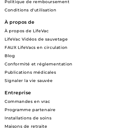
Politique de remboursement
Conditions d'utilisation
À propos de
À propos de LifeVac
LifeVac Vidéos de sauvetage
FAUX LifeVacs en circulation
Blog
Conformité et réglementation
Publications médicales
Signaler la vie sauvée
Entreprise
Commandes en vrac
Programme partenaire
Installations de soins
Maisons de retraite