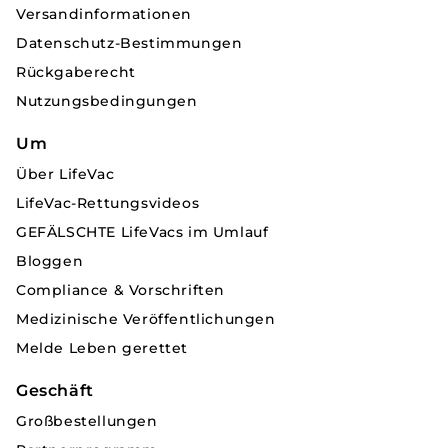
Versandinformationen
Datenschutz-Bestimmungen
Rückgaberecht
Nutzungsbedingungen
Um
Über LifeVac
LifeVac-Rettungsvideos
GEFÄLSCHTE LifeVacs im Umlauf
Bloggen
Compliance & Vorschriften
Medizinische Veröffentlichungen
Melde Leben gerettet
Geschäft
Großbestellungen