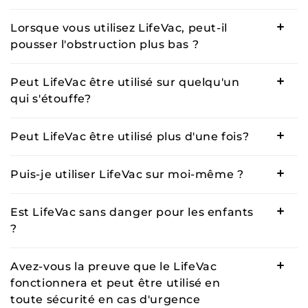
Lorsque vous utilisez LifeVac, peut-il
pousser l'obstruction plus bas ?
Peut LifeVac être utilisé sur quelqu'un
qui s'étouffe?
Peut LifeVac être utilisé plus d'une fois?
Puis-je utiliser LifeVac sur moi-même ?
Est LifeVac sans danger pour les enfants
?
Avez-vous la preuve que le LifeVac
fonctionnera et peut être utilisé en
toute sécurité en cas d'urgence