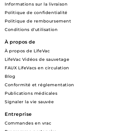
Informations sur la livraison
Politique de confidentialité
Politique de remboursement
Conditions d'utilisation
À propos de
À propos de LifeVac
LifeVac Vidéos de sauvetage
FAUX LifeVacs en circulation
Blog
Conformité et réglementation
Publications médicales
Signaler la vie sauvée
Entreprise
Commandes en vrac